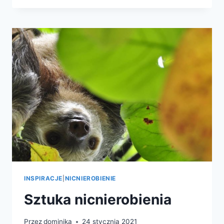
INSPIRACJE
|
NICNIEROBIENIE
Sztuka nicnierobienia
Przez
dominika
24 stycznia 2021