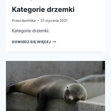
Kategorie drzemki
Przez
dominika
31 stycznia 2021
Kategorie drzemki:
KATEGORIE
DOWIEDZ SIĘ WIĘCEJ
DRZEMKI